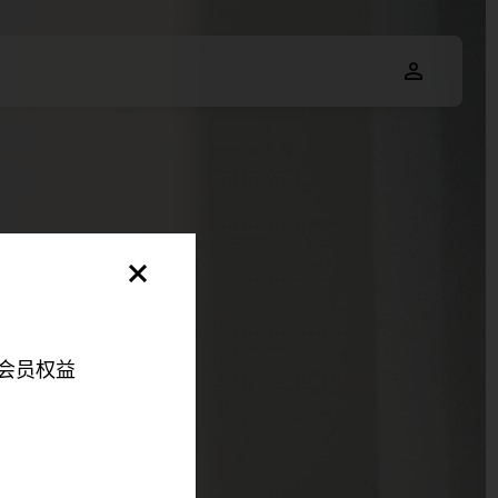
会员权益
明，以便您可以更好地
伴来更好地改善您的整