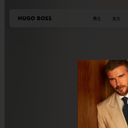
男士
女士
本站使用Cookie
我们希望对于我们及
控制您的个人信息。