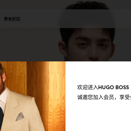
季末折扣
欢迎进入
HUGO BOSS
诚邀您加入会员，享受
我们的合作伙伴收集到的信息以及我们如何使用这些收集到的信息保持透
欲了解更多资讯，请参阅我们的《隐私权政策》。我们会使用以下合作伙