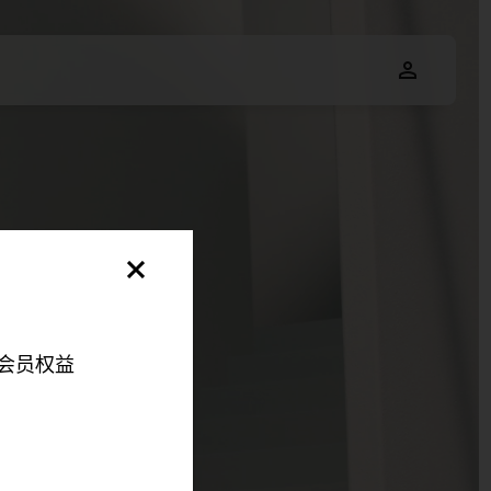
会员权益
明，以便您可以更好地
伴来更好地改善您的整