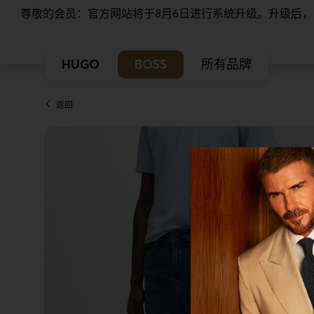
尊敬的会员：官方网站将于8月6日进行系统升级。升级后
HUGO
BOSS
所有品牌
返回
本站使用Cookie
我们希望对于我们及
控制您的个人信息。