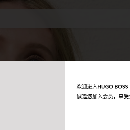
欢迎进入
HUGO BOSS
诚邀您加入会员，享受
我们的合作伙伴收集到的信息以及我们如何使用这些收集到的信息保持透
欲了解更多资讯，请参阅我们的《隐私权政策》。我们会使用以下合作伙