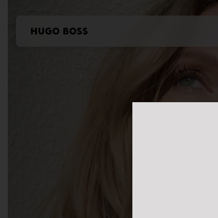
本站使用Cookie
我们希望对于我们及
控制您的个人信息。