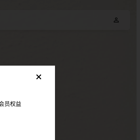
会员权益
明，以便您可以更好地
伴来更好地改善您的整