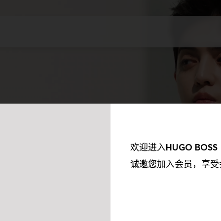
欢迎进入
HUGO BOSS
诚邀您加入会员，享受
我们的合作伙伴收集到的信息以及我们如何使用这些收集到的信息保持透
欲了解更多资讯，请参阅我们的《隐私权政策》。我们会使用以下合作伙