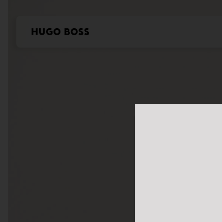
本站使用Cookie
我们希望对于我们及
控制您的个人信息。