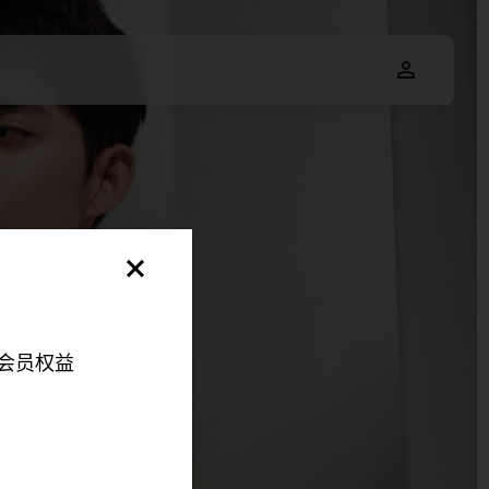
会员权益
明，以便您可以更好地
伴来更好地改善您的整