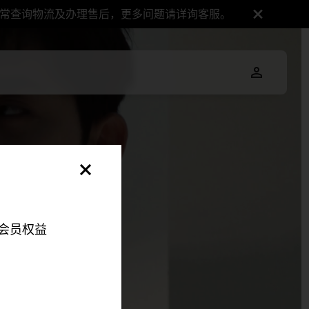
正常查询物流及办理售后，更多问题请详询客服。
会员权益
明，以便您可以更好地
伴来更好地改善您的整