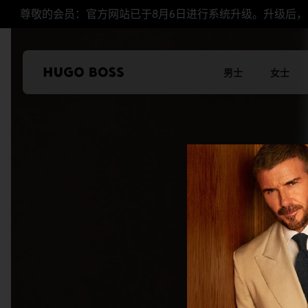
尊敬的会员：官方网站已于8月6日进行系统升级。升级后
男士
女士
本站使用Cookie
我们希望对于我们及
控制您的个人信息。