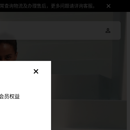
正常查询物流及办理售后，更多问题请详询客服。
会员权益
明，以便您可以更好地
伴来更好地改善您的整