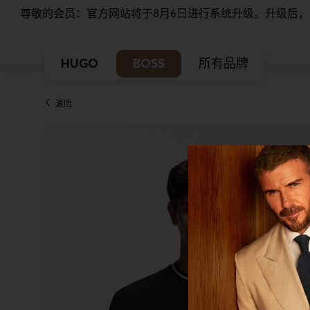
尊敬的会员：官方网站将于8月6日进行系统升级。升级后
HUGO
BOSS
所有品牌
返回
本站使用Cookie
我们希望对于我们及
控制您的个人信息。