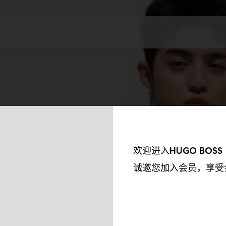
欢迎进入
HUGO BOSS
诚邀您加入会员，享受
我们的合作伙伴收集到的信息以及我们如何使用这些收集到的信息保持透
欲了解更多资讯，请参阅我们的《隐私权政策》。我们会使用以下合作伙