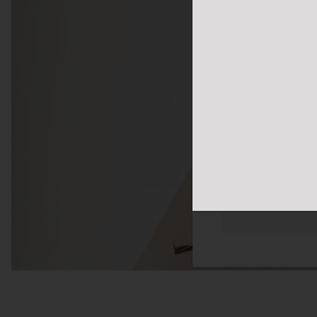
体网络浏览体验。我们
您感兴趣的广告。您
隐私政策
更多
必须的
功能