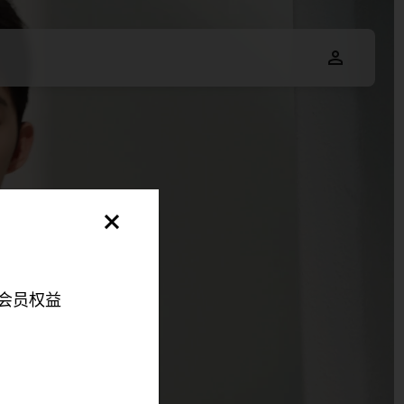
会员权益
明，以便您可以更好地
伴来更好地改善您的整