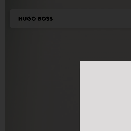
本站使用Cookie
我们希望对于我们及
控制您的个人信息。