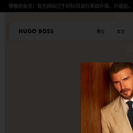
尊敬的会员：官方网站已于8月6日进行系统升级。升级后
男士
女士
本站使用Cookie
我们希望对于我们及
控制您的个人信息。