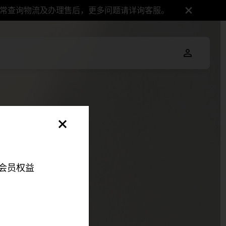
正常查询物流及办理售后，更多问题请详询客服。
会员权益
明，以便您可以更好地
伴来更好地改善您的整