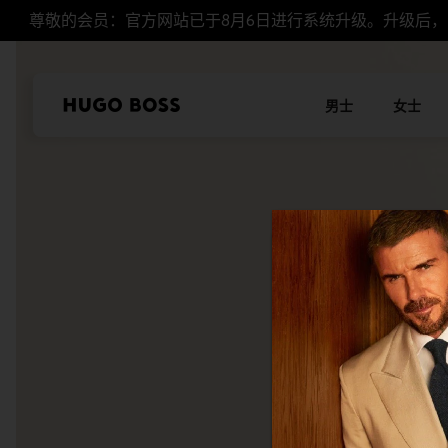
尊敬的会员：官方网站已于8月6日进行系统升级。升级后
男士
女士
本站使用Cookie
我们希望对于我们及
控制您的个人信息。