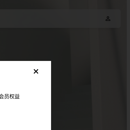
会员权益
明，以便您可以更好地
伴来更好地改善您的整