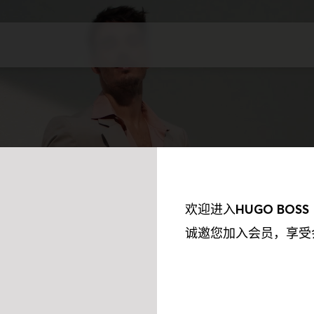
欢迎进入
HUGO BOSS
诚邀您加入会员，享受
我们的合作伙伴收集到的信息以及我们如何使用这些收集到的信息保持透
欲了解更多资讯，请参阅我们的《隐私权政策》。我们会使用以下合作伙