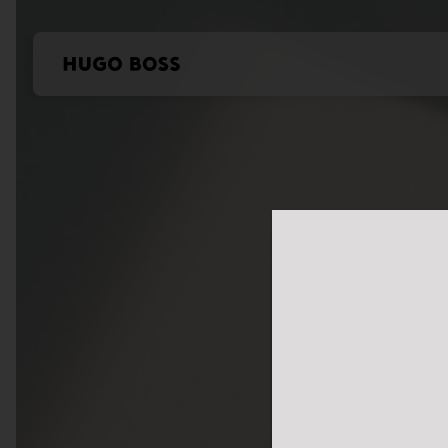
本站使用Cookie
我们希望对于我们及
控制您的个人信息。