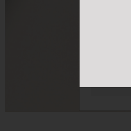
体网络浏览体验。我们
您感兴趣的广告。您
隐私政策
更多
必须的
功能